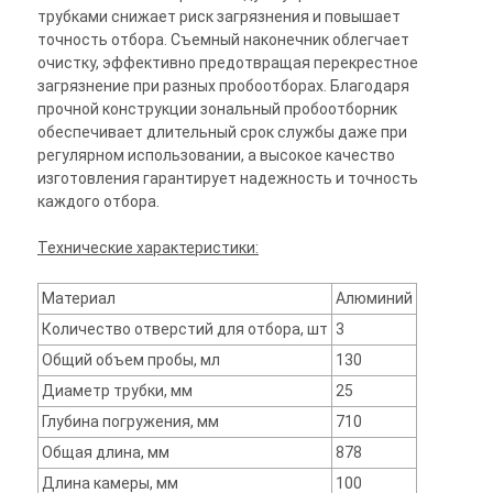
трубками снижает риск загрязнения и повышает
точность отбора. Съемный наконечник облегчает
очистку, эффективно предотвращая перекрестное
загрязнение при разных пробоотборах. Благодаря
прочной конструкции зональный пробоотборник
обеспечивает длительный срок службы даже при
регулярном использовании, а высокое качество
изготовления гарантирует надежность и точность
каждого отбора.
Технические характеристики:
Материал
Алюминий
Количество отверстий для отбора, шт
3
Общий объем пробы, мл
130
Диаметр трубки, мм
25
Глубина погружения, мм
710
Общая длина, мм
878
Длина камеры, мм
100