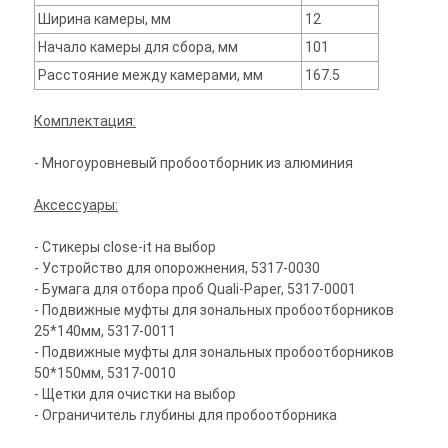
Ширина камеры, мм
12
Начало камеры для сбора, мм
101
Расстояние между камерами, мм
167.5
Комплектация:
- Многоуровневый пробоотборник из алюминия
Аксессуары:
- Стикеры close-it на выбор
- Устройство для опорожнения, 5317-0030
- Бумага для отбора проб Quali-Paper, 5317-0001
- Подвижные муфты для зональных пробоотборников
25*140мм, 5317-0011
- Подвижные муфты для зональных пробоотборников
50*150мм, 5317-0010
- Щетки для очистки на выбор
- Ограничитель глубины для пробоотборника