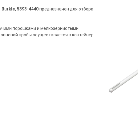
Burkle, 5393-4440
предназначен для отбора
пучими порошками и мелкозернистыми
овневой пробы осуществляется в контейнер