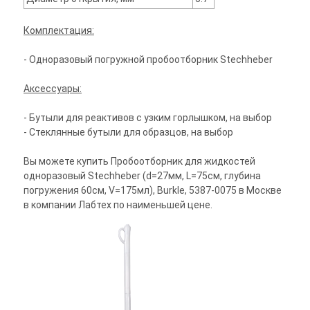
Комплектация:
- Одноразовый погружной пробоотборник Stechheber
Аксессуары:
- Бутыли для реактивов с узким горлышком, на выбор
- Стеклянные бутыли для образцов, на выбор
Вы можете купить Пробоотборник для жидкостей
одноразовый Stechheber (d=27мм, L=75см, глубина
погружения 60см, V=175мл), Burkle, 5387-0075 в Москве
в компании Лабтех по наименьшей цене.