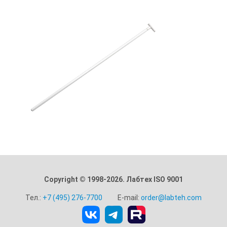
Copyright © 1998-2026. Лабтех ISO 9001
Тел.:
+7 (495) 276-7700
E-mail:
order@labteh.com