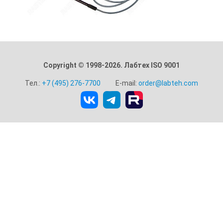
Copyright © 1998-2026. Лабтех ISO 9001
Тел.:
+7 (495) 276-7700
E-mail:
order@labteh.com