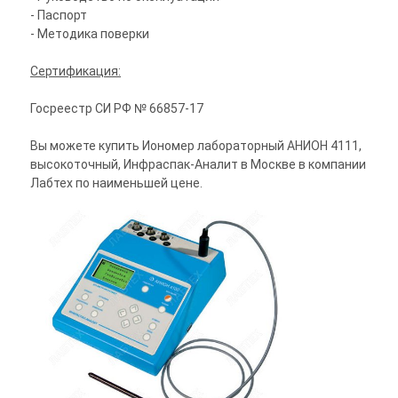
- Паспорт
- Методика поверки
Сертификация:
Госреестр СИ РФ № 66857-17
Вы можете купить Иономер лабораторный АНИОН 4111,
высокоточный, Инфраспак-Аналит в Москве в компании
Лабтех по наименьшей цене.