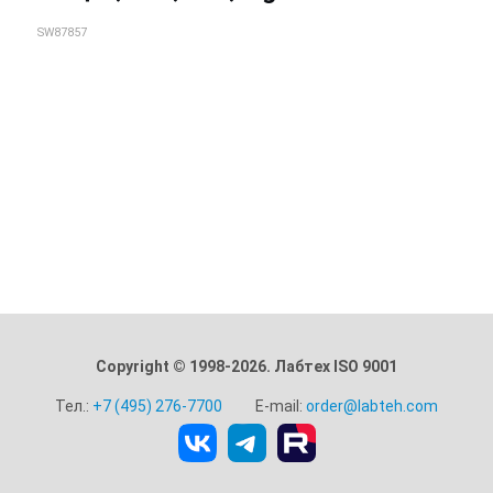
SW87857
Copyright © 1998-2026. Лабтех ISO 9001
Тел.:
+7 (495) 276-7700
E-mail:
order@labteh.com