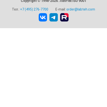
Copyright © 1998-2026. Лабтех ISO 9001
Тел.:
+7 (495) 276-7700
E-mail:
order@labteh.com