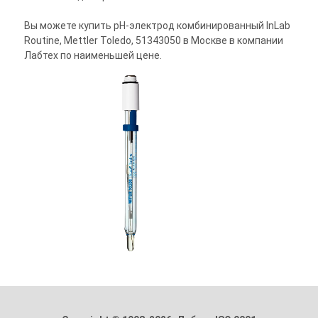
Вы можете купить pH-электрод комбинированный InLab
Routine, Mettler Toledo, 51343050 в Москве в компании
Лабтех по наименьшей цене.