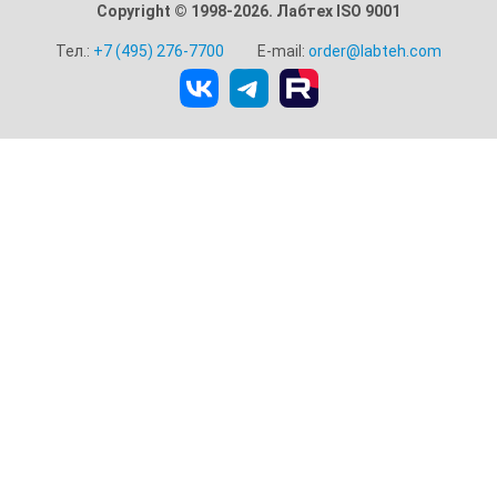
Copyright © 1998-2026. Лабтех ISO 9001
Тел.:
+7 (495) 276-7700
E-mail:
order@labteh.com