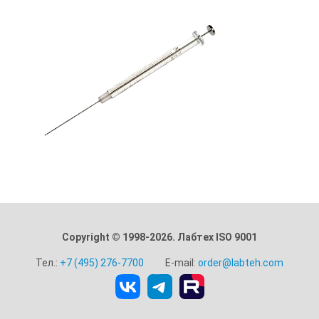
Copyright © 1998-2026. Лабтех ISO 9001
Тел.:
+7 (495) 276-7700
E-mail:
order@labteh.com