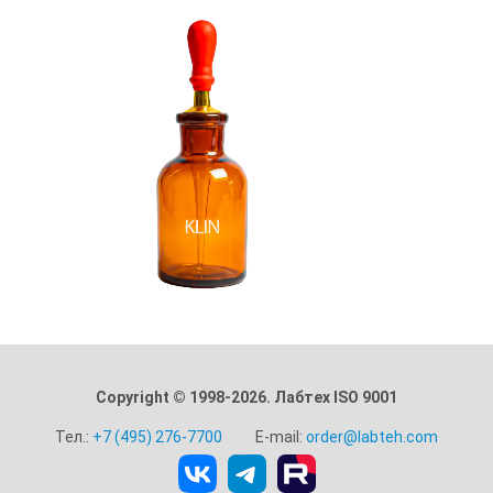
Copyright © 1998-2026. Лабтех ISO 9001
Тел.:
+7 (495) 276-7700
E-mail:
order@labteh.com