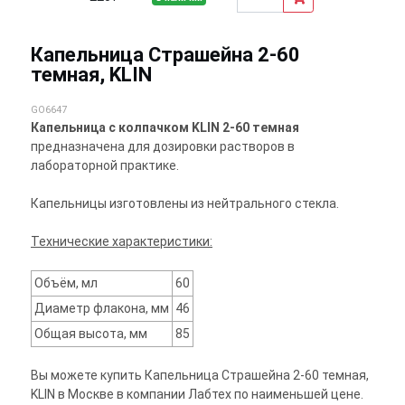
Капельница Страшейна 2-60
темная, KLIN
GO6647
Капельница с колпачком KLIN 2-60 темная
предназначена для дозировки растворов в
лабораторной практике.
Капельницы изготовлены из нейтрального стекла.
Технические характеристики:
Объём, мл
60
Диаметр флакона, мм
46
Общая высота, мм
85
Вы можете купить Капельница Страшейна 2-60 темная,
KLIN в Москве в компании Лабтех по наименьшей цене.