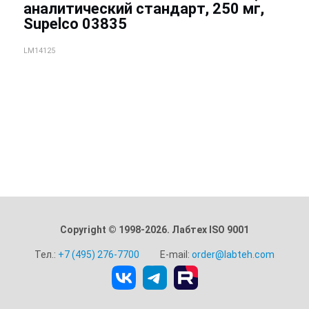
аналитический стандарт, 250 мг,
Supelco 03835
LM14125
Copyright © 1998-2026. Лабтех ISO 9001
Тел.:
+7 (495) 276-7700
E-mail:
order@labteh.com