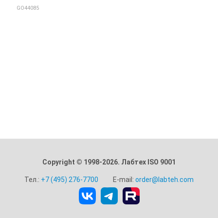
GO44085
Copyright © 1998-2026. Лабтех ISO 9001
Тел.:
+7 (495) 276-7700
E-mail:
order@labteh.com