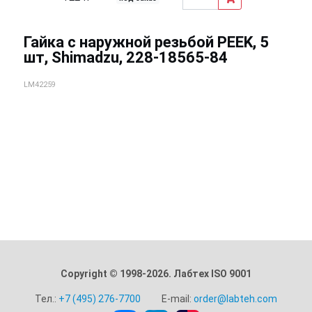
Гайка с наружной резьбой PEEK, 5
шт, Shimadzu, 228-18565-84
LM42259
Copyright © 1998-2026. Лабтех ISO 9001
Тел.:
+7 (495) 276-7700
E-mail:
order@labteh.com