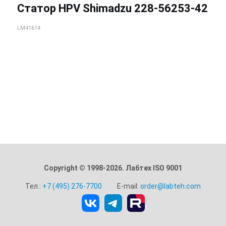
Статор HPV Shimadzu 228-56253-42
LM41614
Copyright © 1998-2026. Лабтех ISO 9001
Тел.:
+7 (495) 276-7700
E-mail:
order@labteh.com