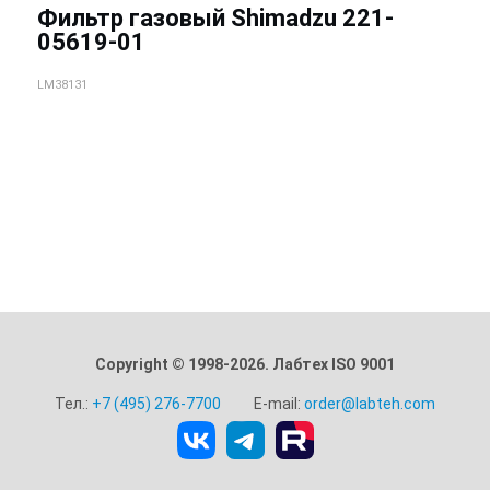
Фильтр газовый Shimadzu 221-
05619-01
LM38131
Copyright © 1998-2026. Лабтех ISO 9001
Тел.:
+7 (495) 276-7700
E-mail:
order@labteh.com