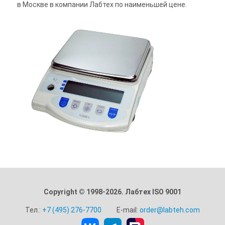
в Москве в компании Лабтех по наименьшей цене.
Copyright © 1998-2026. Лабтех ISO 9001
Тел.:
+7 (495) 276-7700
E-mail:
order@labteh.com