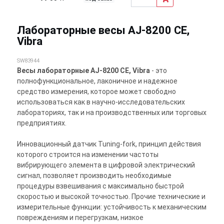
Лабораторные весы AJ-8200 CE,
Vibra
SW83944
Весы лабораторные AJ-8200 CE, Vibra
- это
полнофункциональное, лаконичное и надежное
средство измерения, которое может свободно
использоваться как в научно-исследовательских
лабораториях, так и на производственных или торговых
предприятиях.
Инновационный датчик Tuning-fork, принцип действия
которого строится на изменении частоты
вибрирующего элемента в цифровой электрический
сигнал, позволяет производить необходимые
процедуры взвешивания с максимально быстрой
скоростью и высокой точностью. Прочие технические и
измерительные функции: устойчивость к механическим
повреждениям и перегрузкам, низкое