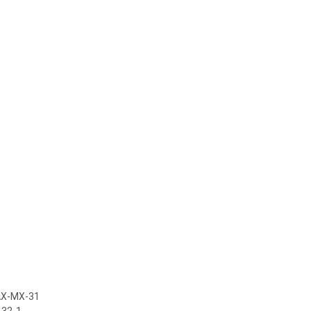
AX-MX-31