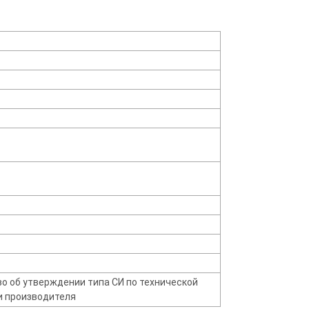
о об утверждении типа СИ по технической
 производителя