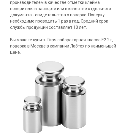
производителем в качестве отметки клейма
поверителя в паспорте или в качестве отдельного
документа - свидетельства о поверке. Поверку
необходимо проводить 1 раз в год. Средний срок
службы продукции составляет 10 лет.
Вы можете купить Гиря лабораторная класса E2 2 г,
поверка в Москве в компании Лабтех по наименьшей
цене.