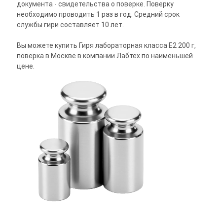
документа - свидетельства о поверке. Поверку
необходимо проводить 1 раз в год. Средний срок
службы гири составляет 10 лет.
Вы можете купить Гиря лабораторная класса E2 200 г,
поверка в Москве в компании Лабтех по наименьшей
цене.