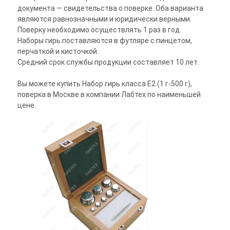
документа — свидетельства о поверке. Оба варианта
являются равнозначными и юридически верными.
Поверку необходимо осуществлять 1 раз в год.
Наборы гирь поставляются в футляре с пинцетом,
перчаткой и кисточкой.
Средний срок службы продукции составляет 10 лет.
Вы можете купить Набор гирь класса E2 (1 г-500 г),
поверка в Москве в компании Лабтех по наименьшей
цене.