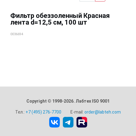
Фильтр обеззоленный Красная
лента d=12,5 см, 100 шт
0036694
Copyright © 1998-2026. Лабтех ISO 9001
Тел.:
+7 (495) 276-7700
E-mail:
order@labteh.com