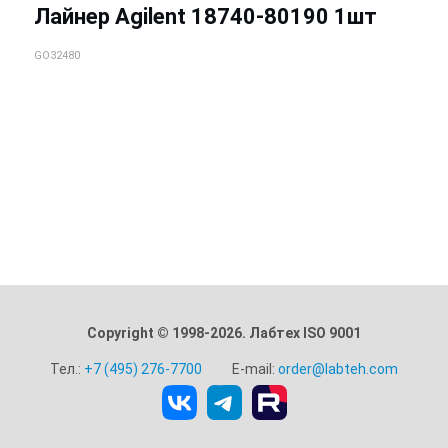
Лайнер Agilent 18740-80190 1шт
GO32480
Copyright © 1998-2026. Лабтех ISO 9001
Тел.:
+7 (495) 276-7700
E-mail:
order@labteh.com