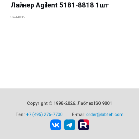
Лайнер Agilent 5181-8818 1шт
SW44035
Copyright © 1998-2026. Лабтех ISO 9001
Тел.:
+7 (495) 276-7700
E-mail:
order@labteh.com