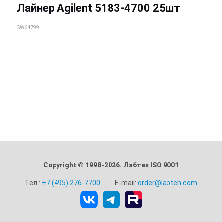
Лайнер Agilent 5183-4700 25шт
SW64799
Copyright © 1998-2026. Лабтех ISO 9001
Тел.:
+7 (495) 276-7700
E-mail:
order@labteh.com