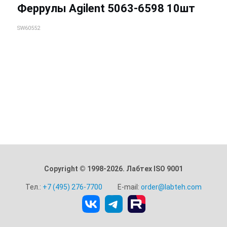
Феррулы Agilent 5063-6598 10шт
SW60552
Copyright © 1998-2026. Лабтех ISO 9001
Тел.:
+7 (495) 276-7700
E-mail:
order@labteh.com