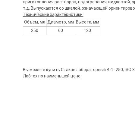
приготовления растворов, подогревания жидкостей, 
т.д. Выпускаются со шкалой, означающей ориентиров
Технические характеристики:
Объем, мл
Диаметр, мм
Высота, мм
250
60
120
Вы можете купить Стакан лабораторный В-1- 250, ISO 
Лабтех по наименьшей цене.