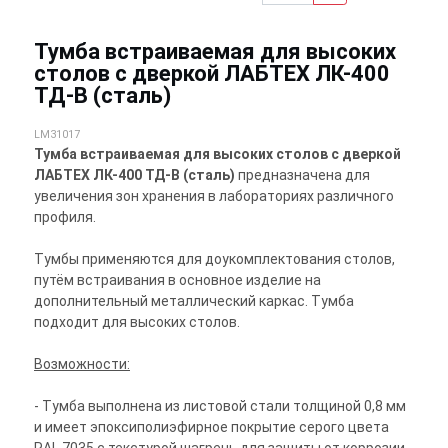
Тумба встраиваемая для высоких
столов с дверкой ЛАБТЕХ ЛК-400
ТД-В (сталь)
LM31017
Тумба встраиваемая для высоких столов с дверкой
ЛАБТЕХ ЛК-400 ТД-В (сталь)
предназначена для
увеличения зон хранения в лабораториях различного
профиля.
Тумбы применяются для доукомплектования столов,
путём встраивания в основное изделие на
дополнительный металлический каркас. Тумба
подходит для высоких столов.
Возможности:
- Тумба выполнена из листовой стали толщиной 0,8 мм
и имеет эпоксиполиэфирное покрытие серого цвета