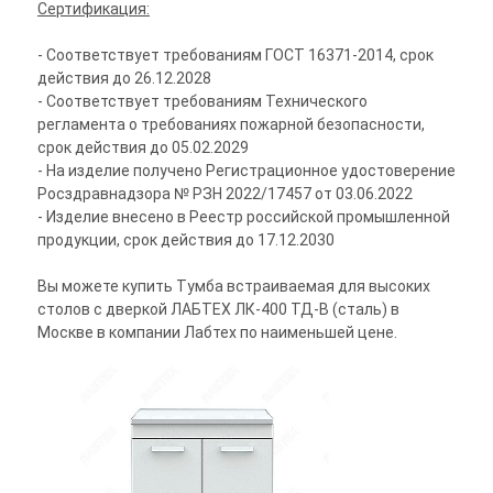
Сертификация:
- Соответствует требованиям ГОСТ 16371-2014, срок
действия до 26.12.2028
- Соответствует требованиям Технического
регламента о требованиях пожарной безопасности,
срок действия до 05.02.2029
- На изделие получено Регистрационное удостоверение
Росздравнадзора № РЗН 2022/17457 от 03.06.2022
- Изделие внесено в Реестр российской промышленной
продукции, срок действия до 17.12.2030
Вы можете купить Тумба встраиваемая для высоких
столов с дверкой ЛАБТЕХ ЛК-400 ТД-В (сталь) в
Москве в компании Лабтех по наименьшей цене.