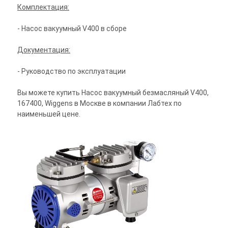
Комплектация:
- Насос вакуумный V400 в сборе
Документация:
- Руководство по эксплуатации
Вы можете купить Насос вакуумный безмасляный V400,
167400, Wiggens в Москве в компании Лабтех по
наименьшей цене.