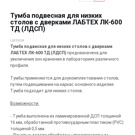
Тумба подвесная для низких
столов с дверками ЛАБТЕХ ЛК-600
ТД (ЛДСП)
LM33434
Тумба подвесная для низких столов с дверками
ЛАБТЕХ ЛК-600 ТД (ЛДСП)
предназначена для
увеличения зон хранения в лабораториях различного
профиля.
Тумбы применяются для доукомплектования столов,
путём подвешивания на каркас основного изделия.
Тумба подходит для низких столов.
Возможности:
- Тумба выполнена из ламинированной ДСП толщиной
16 мм, обработанной противоударным пластиком (PVC)
толщиной 0,5 мм