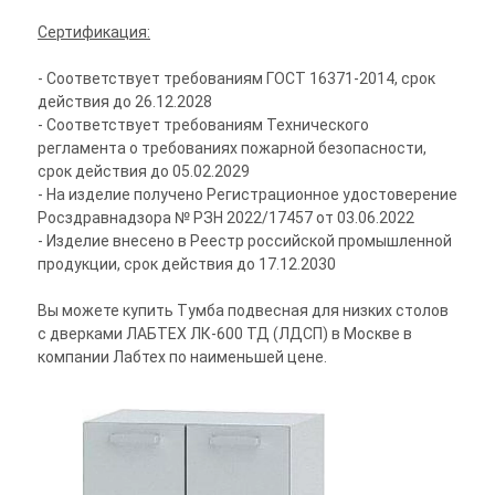
Сертификация:
- Соответствует требованиям ГОСТ 16371-2014, срок
действия до 26.12.2028
- Соответствует требованиям Технического
регламента о требованиях пожарной безопасности,
срок действия до 05.02.2029
- На изделие получено Регистрационное удостоверение
Росздравнадзора № РЗН 2022/17457 от 03.06.2022
- Изделие внесено в Реестр российской промышленной
продукции, срок действия до 17.12.2030
Вы можете купить Тумба подвесная для низких столов
с дверками ЛАБТЕХ ЛК-600 ТД (ЛДСП) в Москве в
компании Лабтех по наименьшей цене.