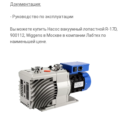
Документация:
- Руководство по эксплуатации
Вы можете купить Насос вакуумный лопастной R-17D,
900112, Wiggens в Москве в компании Лабтех по
наименьшей цене.