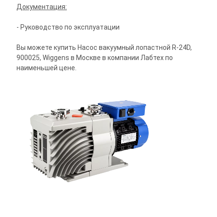
Документация:
- Руководство по эксплуатации
Вы можете купить Насос вакуумный лопастной R-24D,
900025, Wiggens в Москве в компании Лабтех по
наименьшей цене.