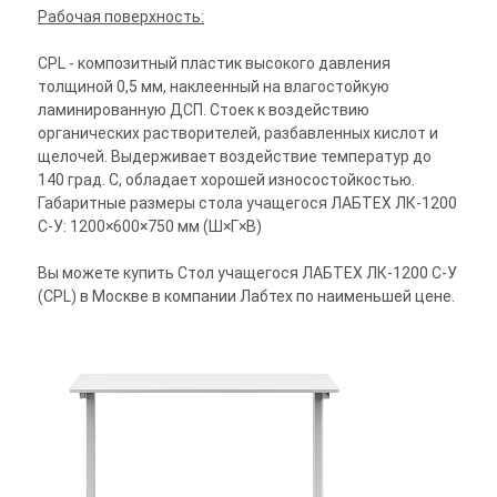
Рабочая поверхность:
CPL - композитный пластик высокого давления
толщиной 0,5 мм, наклеенный на влагостойкую
ламинированную ДСП. Стоек к воздействию
органических растворителей, разбавленных кислот и
щелочей. Выдерживает воздействие температур до
140 град. С, обладает хорошей износостойкостью.
Габаритные размеры стола учащегося ЛАБТЕХ ЛК-1200
С-У: 1200×600×750 мм (Ш×Г×В)
Вы можете купить Стол учащегося ЛАБТЕХ ЛК-1200 С-У
(CPL) в Москве в компании Лабтех по наименьшей цене.