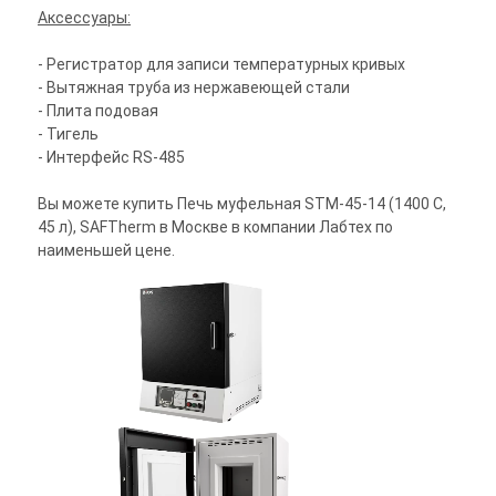
Аксессуары:
- Регистратор для записи температурных кривых
- Вытяжная труба из нержавеющей стали
- Плита подовая
- Тигель
- Интерфейс RS-485
Вы можете купить Печь муфельная STM-45-14 (1400 С,
45 л), SAFTherm в Москве в компании Лабтех по
наименьшей цене.