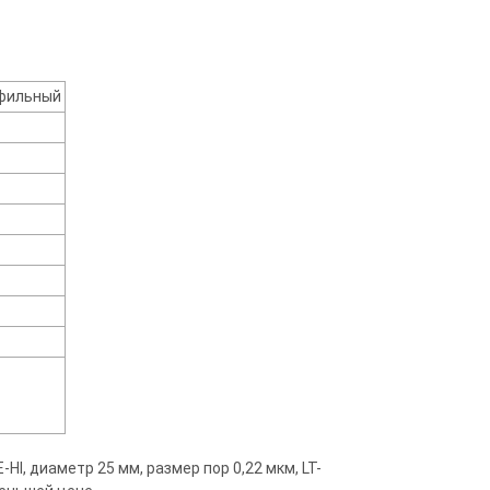
фильный
, диаметр 25 мм, размер пор 0,22 мкм, LT-