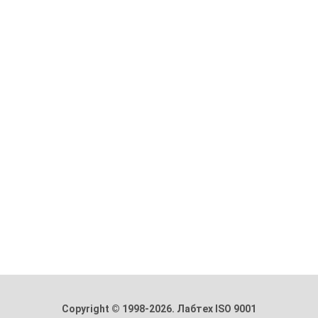
Copyright © 1998-2026. Лабтех ISO 9001