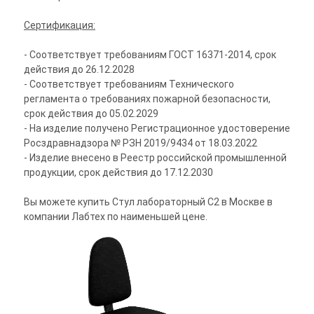
Сертификация:
- Соответствует требованиям ГОСТ 16371-2014, срок
действия до 26.12.2028
- Соответствует требованиям Технического
регламента о требованиях пожарной безопасности,
срок действия до 05.02.2029
- На изделие получено Регистрационное удостоверение
Росздравнадзора № РЗН 2019/9434 от 18.03.2022
- Изделие внесено в Реестр российской промышленной
продукции, срок действия до 17.12.2030
Вы можете купить Стул лабораторный С2 в Москве в
компании Лабтех по наименьшей цене.