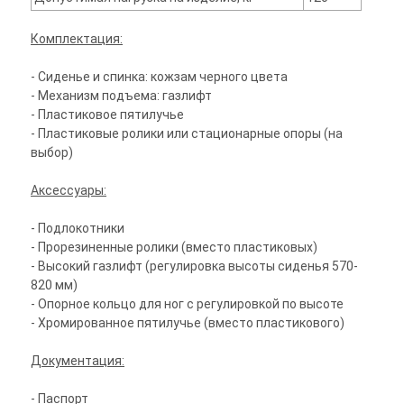
Комплектация:
- Сиденье и спинка: кожзам черного цвета
- Механизм подъема: газлифт
- Пластиковое пятилучье
- Пластиковые ролики или стационарные опоры (на
выбор)
Аксессуары:
- Подлокотники
- Прорезиненные ролики (вместо пластиковых)
- Высокий газлифт (регулировка высоты сиденья 570-
820 мм)
- Опорное кольцо для ног с регулировкой по высоте
- Хромированное пятилучье (вместо пластикового)
Документация:
- Паспорт