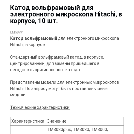
Катод вольфрамовый для
электронного микроскопа Hitachi, в
корпусе, 10 шт.
LM58791
Катод вольфрамовый
для электронного микроскопа
Hitachi, в корпусе
Стандартный вольфрамовый катод, в корпусе,
центрированный, для замены пришедшего в
негодность оригинального катода.
Представлены модели для электронных микроскопов
Hitachi. По запросу могут быть поставлены иные
модели.
Технические характеристики:
Характеристика
Значение
TM3030plus, TM3030, TM3000,