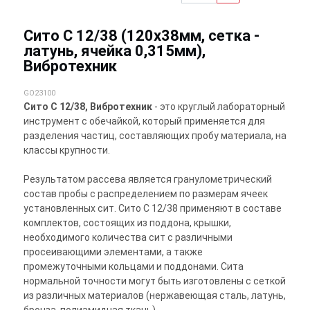
Сито С 12/38 (120х38мм, сетка -
латунь, ячейка 0,315мм),
Вибротехник
GO23100
Сито С 12/38, Вибротехник
- это круглый лабораторный
инструмент с обечайкой, который применяется для
разделения частиц, составляющих пробу материала, на
классы крупности.
Результатом рассева является гранулометрический
состав пробы с распределением по размерам ячеек
установленных сит. Сито С 12/38 применяют в составе
комплектов, состоящих из поддона, крышки,
необходимого количества сит с различными
просеивающими элементами, а также
промежуточными кольцами и поддонами. Сита
нормальной точности могут быть изготовлены с сеткой
из различных материалов (нержавеющая сталь, латунь,