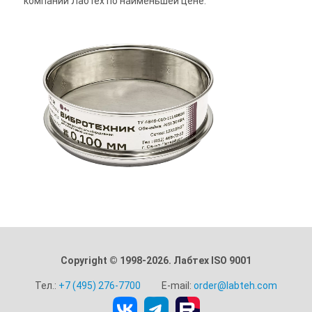
компании Лабтех по наименьшей цене.
Copyright © 1998-2026. Лабтех ISO 9001
Тел.:
+7 (495) 276-7700
E-mail:
order@labteh.com