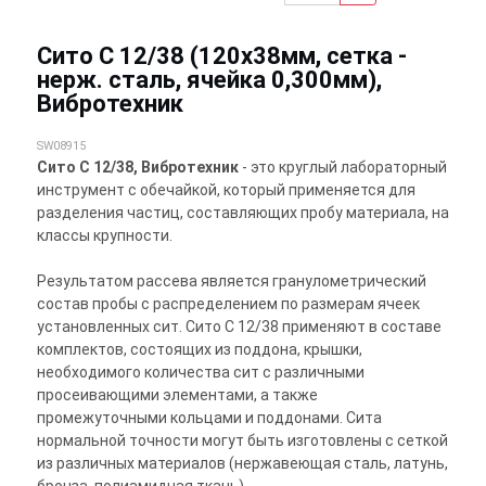
Сито С 12/38 (120х38мм, сетка -
нерж. сталь, ячейка 0,300мм),
Вибротехник
SW08915
Сито С 12/38, Вибротехник
- это круглый лабораторный
инструмент с обечайкой, который применяется для
разделения частиц, составляющих пробу материала, на
классы крупности.
Результатом рассева является гранулометрический
состав пробы с распределением по размерам ячеек
установленных сит. Сито С 12/38 применяют в составе
комплектов, состоящих из поддона, крышки,
необходимого количества сит с различными
просеивающими элементами, а также
промежуточными кольцами и поддонами. Сита
нормальной точности могут быть изготовлены с сеткой
из различных материалов (нержавеющая сталь, латунь,