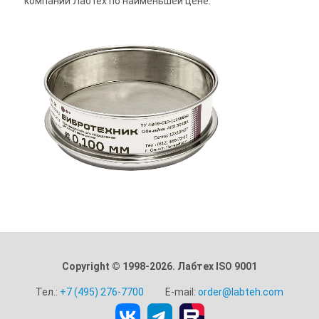
компании Лабтех по наименьшей цене.
Copyright © 1998-2026. Лабтех ISO 9001
Тел.:
+7 (495) 276-7700
E-mail:
order@labteh.com