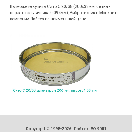
Вы можете купить Сито С 20/38 (200х38мм, сетка -
нерж. сталь, ячейка 0,094мм), Вибротехник в Москве в
компании Лабтех по наименьшей цене.
Copyright © 1998-2026. Лабтех ISO 9001