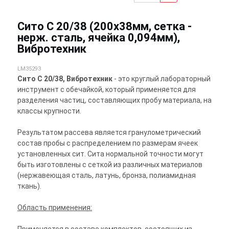
Сито С 20/38 (200х38мм, сетка -
нерж. сталь, ячейка 0,094мм),
Вибротехник
LM35293
Сито С 20/38, Вибротехник
- это круглый лабораторный
инструмент с обечайкой, который применяется для
разделения частиц, составляющих пробу материала, на
классы крупности.
Результатом рассева является гранулометрический
состав пробы с распределением по размерам ячеек
установленных сит. Сита нормальной точности могут
быть изготовлены с сеткой из различных материалов
(нержавеющая сталь, латунь, бронза, полиамидная
ткань).
Область применения: