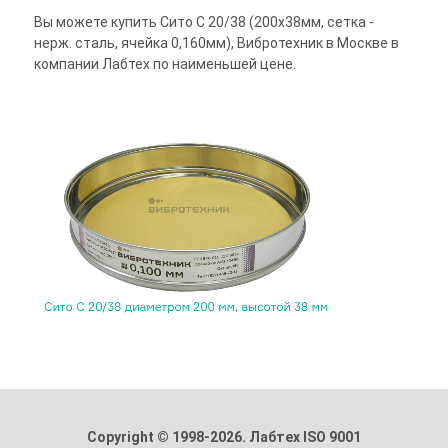
Вы можете купить Сито С 20/38 (200х38мм, сетка -
нерж. сталь, ячейка 0,160мм), Вибротехник в Москве в
компании Лабтех по наименьшей цене.
Copyright © 1998-2026. Лабтех ISO 9001