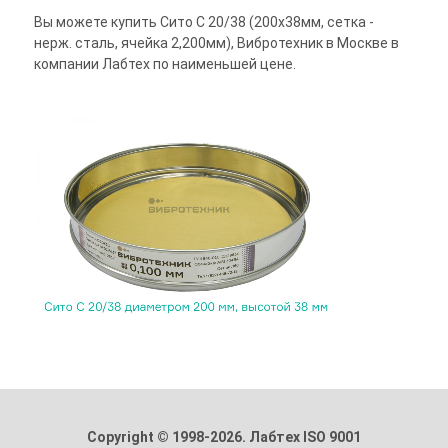
Вы можете купить Сито С 20/38 (200х38мм, сетка -
нерж. сталь, ячейка 2,200мм), Вибротехник в Москве в
компании Лабтех по наименьшей цене.
Copyright © 1998-2026. Лабтех ISO 9001