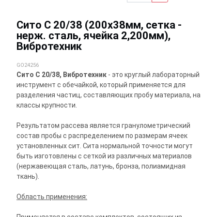
Сито С 20/38 (200х38мм, сетка -
нерж. сталь, ячейка 2,200мм),
Вибротехник
GO24256
Сито С 20/38, Вибротехник
- это круглый лабораторный
инструмент с обечайкой, который применяется для
разделения частиц, составляющих пробу материала, на
классы крупности.
Результатом рассева является гранулометрический
состав пробы с распределением по размерам ячеек
установленных сит. Сита нормальной точности могут
быть изготовлены с сеткой из различных материалов
(нержавеющая сталь, латунь, бронза, полиамидная
ткань).
Область применения: