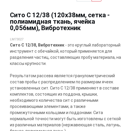
Сито С 12/38 (120х38мм, сетка -
полиамидная ткань, ячейка
0,056мм), Вибротехник
LM73027
Сито С 12/38, Вибротехник
- это круглый лабораторный
инструмент с обечайкой, который применяется для
разделения частиц, составляющих пробу материала, на
классы крупности.
Результатом рассева является гранулометрический
состав пробы с распределением по размерам ячеек
установленных сит. Сито С 12/38 применяют в составе
комплектов, состоящих из поддона, крышки,
необходимого количества сит с различными
просеивающими элементами, а также
промежуточными кольцами и поддонами. Сита
нормальной точности могут быть изготовлены с сеткой
из различных материалов (нержавеющая сталь, латунь,