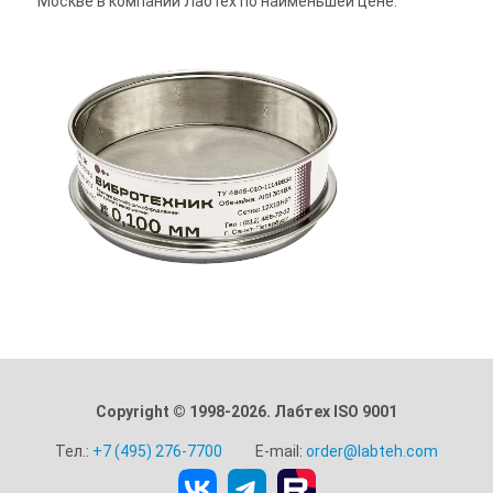
Москве в компании Лабтех по наименьшей цене.
Copyright © 1998-2026. Лабтех ISO 9001
Тел.:
+7 (495) 276-7700
E-mail:
order@labteh.com