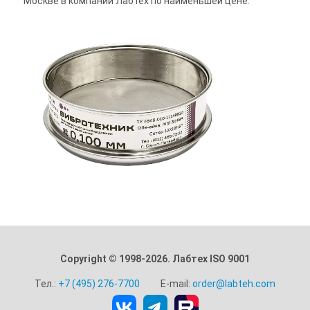
Москве в компании Лабтех по наименьшей цене.
Copyright © 1998-2026. Лабтех ISO 9001
Тел.:
+7 (495) 276-7700
E-mail:
order@labteh.com