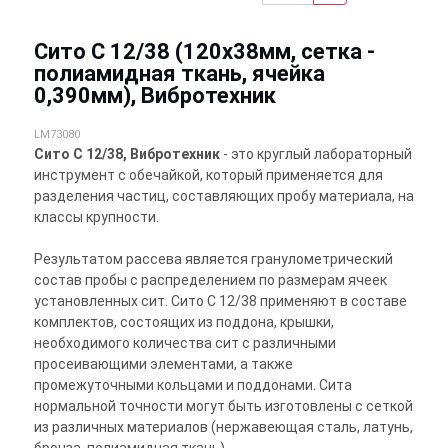
Сито С 12/38 (120х38мм, сетка -
полиамидная ткань, ячейка
0,390мм), Вибротехник
LM73080
Сито С 12/38, Вибротехник
- это круглый лабораторный
инструмент с обечайкой, который применяется для
разделения частиц, составляющих пробу материала, на
классы крупности.
Результатом рассева является гранулометрический
состав пробы с распределением по размерам ячеек
установленных сит. Сито С 12/38 применяют в составе
комплектов, состоящих из поддона, крышки,
необходимого количества сит с различными
просеивающими элементами, а также
промежуточными кольцами и поддонами. Сита
нормальной точности могут быть изготовлены с сеткой
из различных материалов (нержавеющая сталь, латунь,