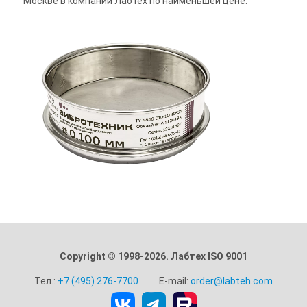
Москве в компании Лабтех по наименьшей цене.
Copyright © 1998-2026. Лабтех ISO 9001
Тел.:
+7 (495) 276-7700
E-mail:
order@labteh.com