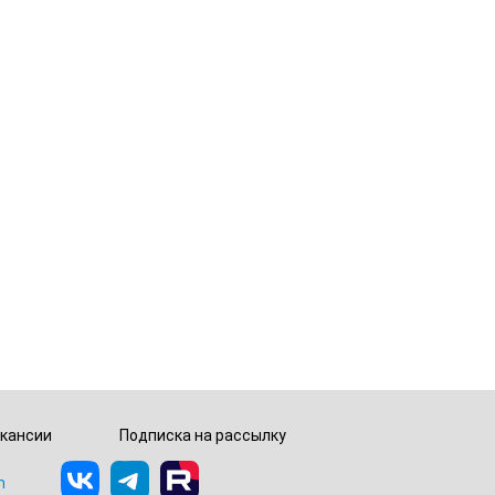
кансии
Подписка на рассылку
m