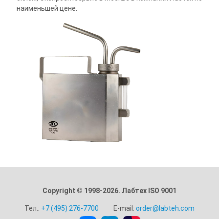
наименьшей цене.
Copyright © 1998-2026. Лабтех ISO 9001
Тел.:
+7 (495) 276-7700
E-mail:
order@labteh.com