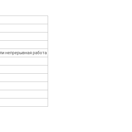
 или непрерывная работа