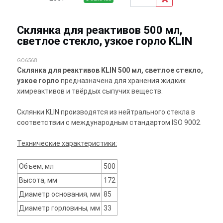
Склянка для реактивов 500 мл,
светлое стекло, узкое горло KLIN
GO6568
Склянка для реактивов KLIN 500 мл, светлое стекло,
узкое горло
предназначена для хранения жидких
химреактивов и твёрдых сыпучих веществ.
Склянки KLIN производятся из нейтрального стекла в
соответствии с международным стандартом ISO 9002.
Технические характеристики:
Объем, мл
500
Высота, мм
172
Диаметр основания, мм
85
Диаметр горловины, мм
33