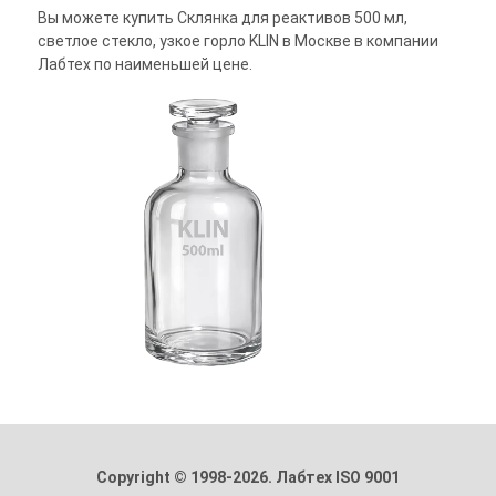
Вы можете купить Склянка для реактивов 500 мл,
светлое стекло, узкое горло KLIN в Москве в компании
Лабтех по наименьшей цене.
Copyright © 1998-2026. Лабтех ISO 9001