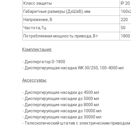
Класс защиты
IP 20
Габаритные размеры (ДхШхВ), мм
160х
Напряжение, В
220
Частота, Гц
50
Потребляемая мощность привода, Вт
1800
Комплектация:
- Диспергатор D-1800
- Диспергирующая насадка WK 30/250, 100-4000 мл
Аксессуары:
- Диспергирующие насадки до 4500 мл
- Диспергирующие насадки до 5000 мл
- Диспергирующие насадки до 8000 мл
- Диспергирующие насадки до 10000 мл
- Диспергирующие насадки до 30000 мл
- Телескопический штатив с электрическим приводом